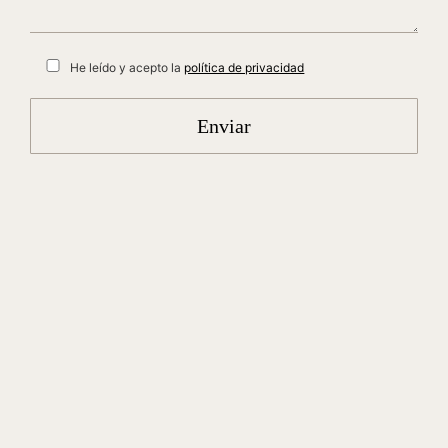
He leído y acepto la
política de privacidad
Enviar