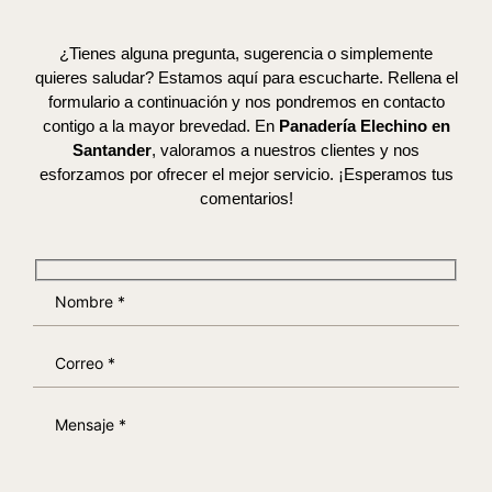
¿Tienes alguna pregunta, sugerencia o simplemente
quieres saludar? Estamos aquí para escucharte. Rellena el
formulario a continuación y nos pondremos en contacto
contigo a la mayor brevedad. En
Panadería Elechino en
Santander
, valoramos a nuestros clientes y nos
esforzamos por ofrecer el mejor servicio. ¡Esperamos tus
comentarios!
Nombre *
Correo *
Mensaje *